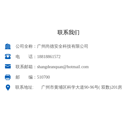
学习安全知识，提升安全技能
联系我们
公司全称：广州尚德安全科技有限公司
电 话：18818861572
联系邮箱：shangdeanquan@hotmail.com
邮 编：510700
联系地址:
广州市黄埔区科学大道90-96号( 双数)201房