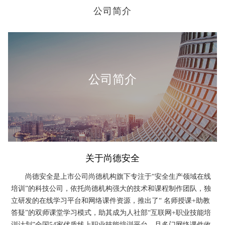
公司简介
公司简介
关于尚德安全
尚德安全是上市公司尚德机构旗下专注于“安全生产领域在线
培训”的科技公司，依托尚德机构强大的技术和课程制作团队，独
立研发的在线学习平台和网络课件资源，推出了“ 名师授课+助教
答疑”的双师课堂学习模式，助其成为人社部“互联网+职业技能培
训计划”全国54家优质线上职业技能培训平台，且多门网络课件收