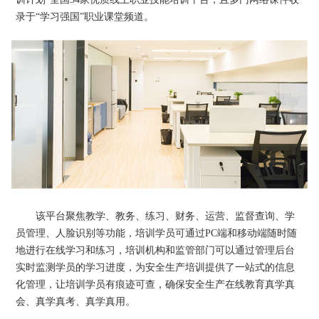
录于“学习强国”职业课堂频道。
该平台聚焦教学、教务、练习、财务、运营、监督查询、学
员管理、人脸识别等功能，培训学员可通过PC端和移动端随时随
地进行在线学习和练习，培训机构和监管部门可以通过管理后台
实时监测学员的学习进度，为安全生产培训提供了一站式的信息
化管理，让培训学员有痕迹可查，确保安全生产在线教育真学真
会、真学真考、真学真用。