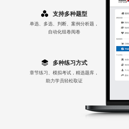
支持多种题型
单选、多选、判断、案例分析题，
自动化组卷阅卷
多种练习方式
章节练习、模拟考试，精选题库，
助力学员轻松取证