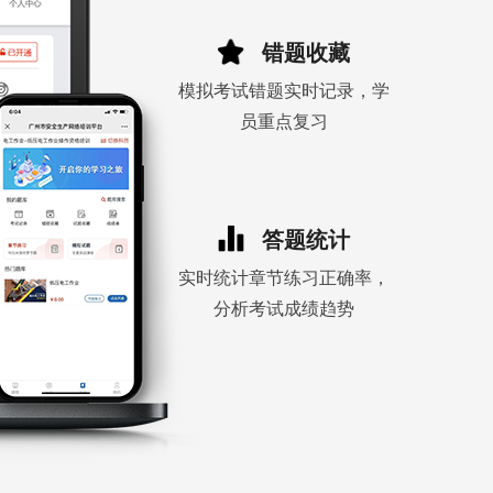
错题收藏
模拟考试错题实时记录，学
员重点复习
答题统计
实时统计章节练习正确率，
分析考试成绩趋势