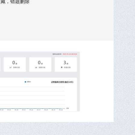
收藏，错题删除