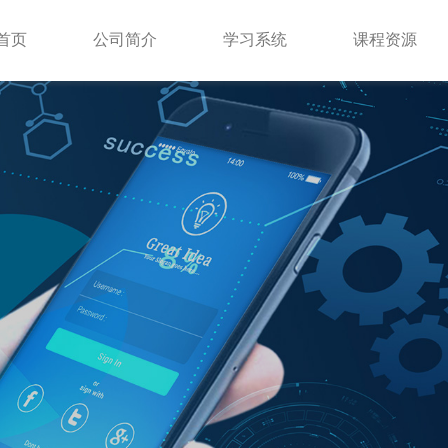
首页
公司简介
学习系统
课程资源