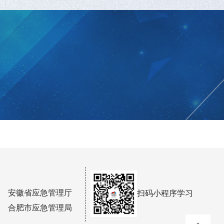
安徽省应急管理厅
扫码小程序学习
合肥市应急管理局