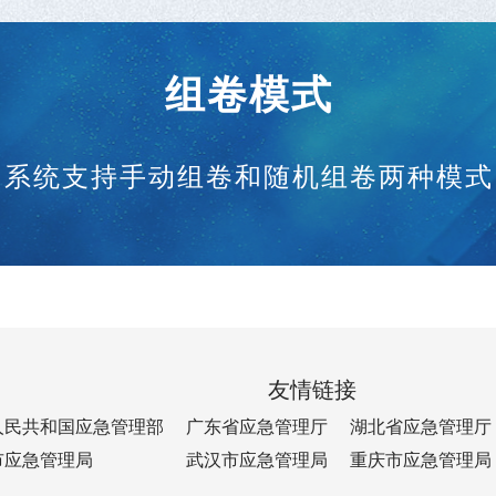
组卷模式
系统支持手动组卷和随机组卷两种模式
友情链接
人民共和国应急管理部
广东省应急管理厅
湖北省应急管理厅
市应急管理局
武汉市应急管理局
重庆市应急管理局