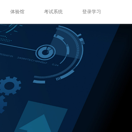
体验馆
考试系统
登录学习