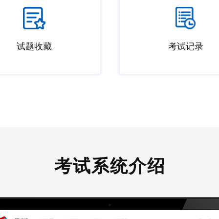
试题收藏
考试记录
考试系统介绍