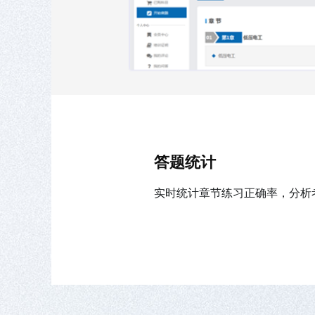
答题统计
实时统计章节练习正确率，分析