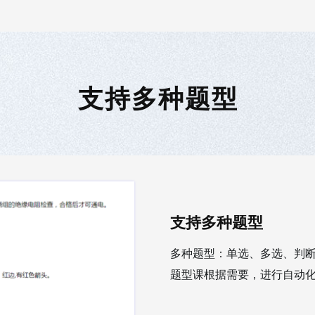
支持多种题型
支持多种题型
多种题型：单选、多选、判
题型课根据需要，进行自动