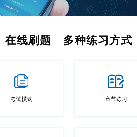
在线刷题 多种练习方式
考试模式
章节练习