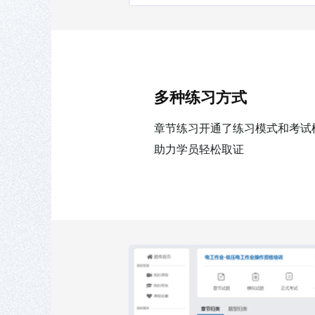
多种练习方式
章节练习开通了练习模式和考试
助力学员轻松取证