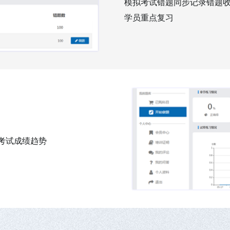
模拟考试错题同步记录错题
学员重点复习
考试成绩趋势