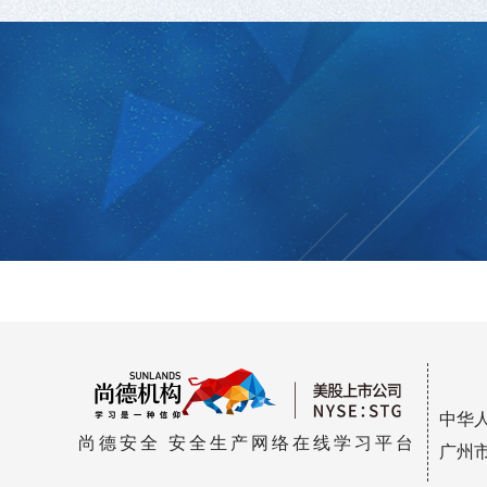
中华
尚德安全 安全生产网络在线学习平台
广州