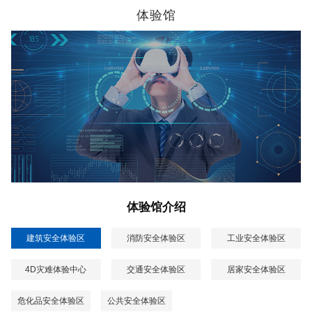
体验馆
体验馆介绍
建筑安全体验区
消防安全体验区
工业安全体验区
4D灾难体验中心
交通安全体验区
居家安全体验区
危化品安全体验区
公共安全体验区