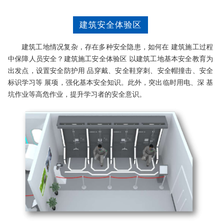
建筑安全体验区
建筑工地情况复杂，存在多种安全隐患，如何在 建筑施工过程
中保障人员安全？建筑施工安全体验区 以建筑工地基本安全教育为
出发点，设置安全防护用 品穿戴、安全鞋穿刺、安全帽撞击、安全
标识学习等 展项，强化基本安全知识。此外，突出临时用电、深 基
坑作业等高危作业，提升学习者的安全意识。